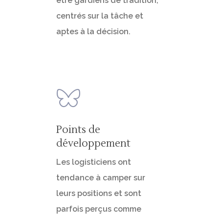
être gardiens de tradition,
centrés sur la tâche et
aptes à la décision.
Points de
développement
Les logisticiens ont
tendance à camper sur
leurs positions et sont
parfois perçus comme