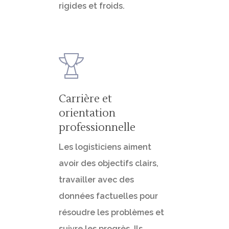
rigides et froids.
Carrière et
orientation
professionnelle
Les logisticiens aiment
avoir des objectifs clairs,
travailler avec des
données factuelles pour
résoudre les problèmes et
suivre les progrès. Ils