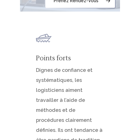
Prenez Rendez-Vous
Points forts
Dignes de confiance et
systématiques, les
logisticiens aiment
travailler à l’aide de
méthodes et de
procédures clairement
définies. Ils ont tendance à