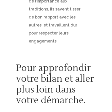
de l’importance aux
traditions. Ils savent tisser
de bon rapport avec les
autres, et travaillent dur
pour respecter leurs
engagements.
Pour approfondir
votre bilan et aller
plus loin dans
votre démarche.