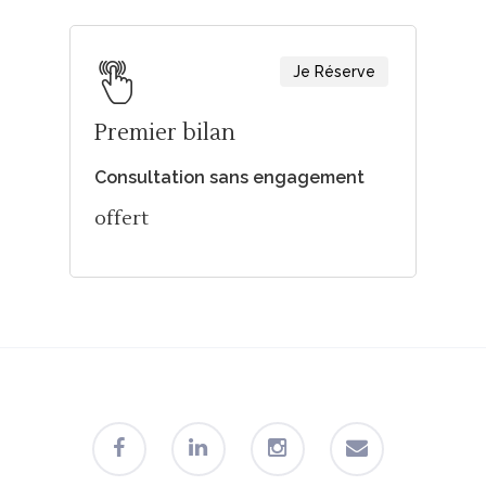
Je Réserve
Premier bilan
Consultation sans engagement
offert