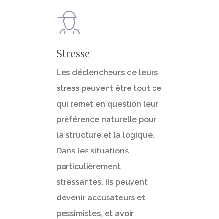
Stresse
Les déclencheurs de leurs
stress peuvent être tout ce
qui remet en question leur
préférence naturelle pour
la structure et la logique.
Dans les situations
particulièrement
stressantes, ils peuvent
devenir accusateurs et
pessimistes, et avoir