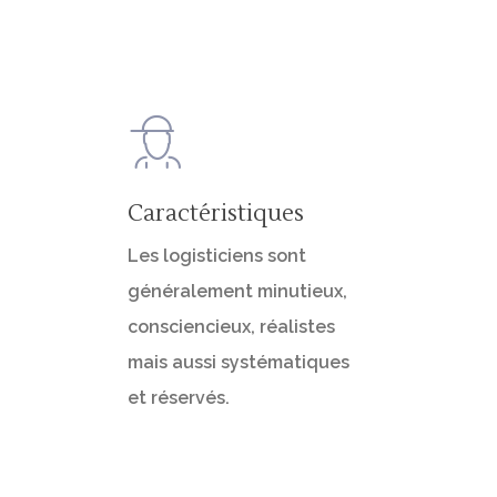
Caractéristiques
Les logisticiens sont
généralement minutieux,
consciencieux, réalistes
mais aussi systématiques
et réservés.