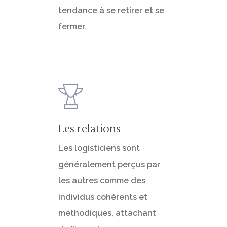
tendance à se retirer et se
fermer.
Les relations
Les logisticiens sont
généralement perçus par
les autres comme des
individus cohérents et
méthodiques, attachant