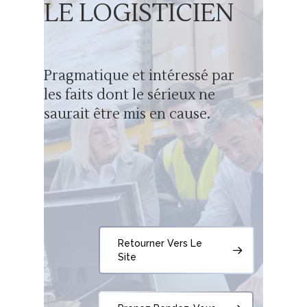
LE LOGISTICIEN
Pragmatique et intéressé par
les faits dont le sérieux ne
saurait être mis en cause.
Retourner Vers Le
Site